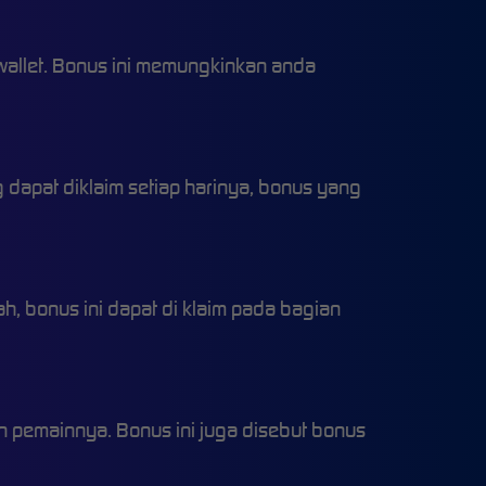
wallet. Bonus ini memungkinkan anda
dapat diklaim setiap harinya, bonus yang
, bonus ini dapat di klaim pada bagian
n pemainnya. Bonus ini juga disebut bonus