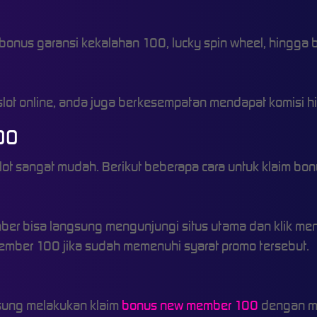
bonus garansi kekalahan 100, lucky spin wheel, hingga b
ot online, anda juga berkesempatan mendapat komisi hi
00
lot sangat mudah. Berikut beberapa cara untuk klaim bon
ber bisa langsung mengunjungi situs utama dan klik me
ember 100 jika sudah memenuhi syarat promo tersebut.
gsung melakukan klaim
bonus new member 100
dengan me