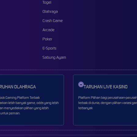
Togel
Olahraga
Crash Game
Arcade
Poker
E-Sports
Sabung Ayam
RUHAN OLAHRAGA
TARUHAN LIVE KASINO
ook Gaming Platform Terbaik
Platform Pilihan bagi perusahaan-perusa
kan lebih banyak game, odds yang lebih
terbaik di dunia, dengan pilihan variasi g
 dan menyediakan pilihan yang lebih
terbanyak
untuk pemain.