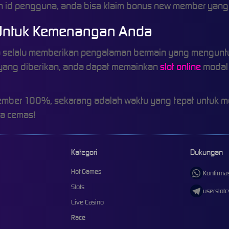
 id pengguna, anda bisa klaim bonus new member yang 
ntuk Kemenangan Anda
caya selalu memberikan pengalaman bermain yang mengun
ang diberikan, anda dapat memainkan
slot online
modal 
mber 100%, sekarang adalah waktu yang tepat untuk men
sa cemas!
Kategori
Dukungan
Hot Games
Konfirmas
Slots
userslotc
Live Casino
Race