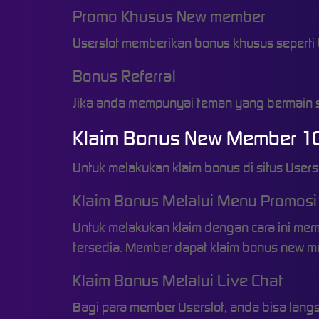
Promo Khusus New member
Userslot memberikan bonus khusus seperti 
Bonus Referral
Jika anda mempunyai teman yang bermain sl
Klaim Bonus New Member 1
Untuk melakukan klaim bonus di situs Users
Klaim Bonus Melalui Menu Promosi
Untuk melakukan klaim dengan cara ini mem
tersedia. Member dapat klaim bonus new m
Klaim Bonus Melalui Live Chat
Bagi para member Userslot, anda bisa lan