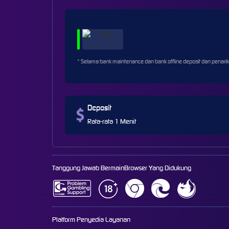
* Selama bank maintenance dan bank offline deposit dan penarik
Deposit
Rata-rata 1 Menit
Tanggung Jawab Bermain
Browser Yang Didukung
Platform Penyedia Layanan