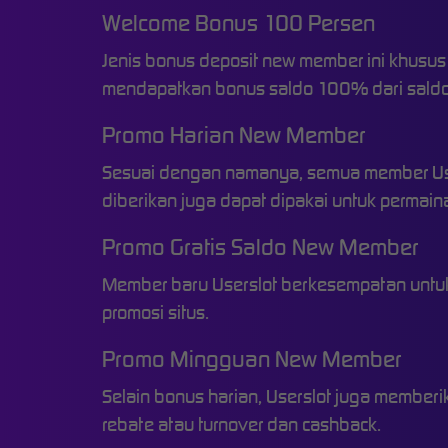
Welcome Bonus 100 Persen
Jenis bonus deposit new member ini khusu
mendapatkan bonus saldo 100% dari saldo
Promo Harian New Member
Sesuai dengan namanya, semua member User
diberikan juga dapat dipakai untuk permaina
Promo Gratis Saldo New Member
Member baru Userslot berkesempatan untuk 
promosi situs.
Promo Mingguan New Member
Selain bonus harian, Userslot juga member
rebate atau turnover dan cashback.