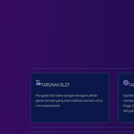
TARUHAN SLOT
TA
Penyedia slot online dengan beragam pilihan
Sportsb
game menarik yang memudahkan pemain untuk
menawar
mencapai jackpot
tinggi,
banyak 