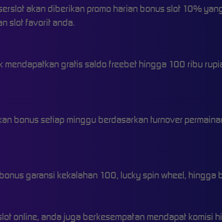
slot akan diberikan promo harian bonus slot 10% yang 
n slot favorit anda.
mendapatkan gratis saldo freebet hingga 100 ribu rupiah
ikan bonus setiap minggu berdasarkan turnover permaina
bonus garansi kekalahan 100, lucky spin wheel, hingga b
ot online, anda juga berkesempatan mendapat komisi hi