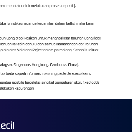
 kami menolak untuk melakukan proses deposit ).
 Jika terindikasi adanya keganjilan dalam betlist maka kami
pun yang diaplikasikan untuk menghasilkan taruhan yang tidak
itahuan terlebih dahulu dan semua kemenangan dari taruhan
lain atas Void dan Reject dalam permainan, Sebab itu diluar
alaysia, Singapore, Hongkong, Cambodia, China).
u berbeda seperti informasi rekening pada database kami.
er apabila terdeteksi sindikat pengaturan skor, fixed odds
melakukan kecurangan
ecil