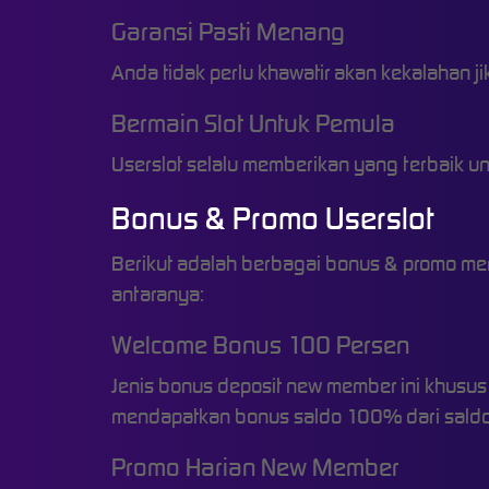
Garansi Pasti Menang
Anda tidak perlu khawatir akan kekalahan 
Bermain Slot Untuk Pemula
Userslot selalu memberikan yang terbaik un
Bonus & Promo Userslot
Berikut adalah berbagai bonus & promo me
antaranya:
Welcome Bonus 100 Persen
Jenis bonus deposit new member ini khusu
mendapatkan bonus saldo 100% dari saldo
Promo Harian New Member