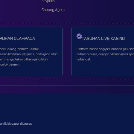
E-Sports
Sabung Ayam
RUHAN OLAHRAGA
TARUHAN LIVE KASINO
ook Gaming Platform Terbaik
Platform Pilihan bagi perusahaan-perusa
kan lebih banyak game, odds yang lebih
terbaik di dunia, dengan pilihan variasi g
 dan menyediakan pilihan yang lebih
terbanyak
untuk pemain.
an tidak dapat diproses