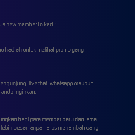
us new member to kecil:
nu hadiah untuk melihat promo yang
ngunjungi livechat, whatsapp maupun
anda inginkan.
tungkan bagi para member baru dan lama.
lebih besar tanpa harus menambah uang