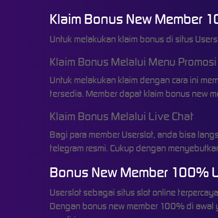
Klaim Bonus New Member 1
Untuk melakukan klaim bonus di situs Users
Klaim Bonus Melalui Menu Promosi
Untuk melakukan klaim dengan cara ini mem
tersedia. Member dapat klaim bonus new m
Klaim Bonus Melalui Live Chat
Bagi para member Userslot, anda bisa lan
telegram resmi. Cukup dengan menyebutkan
Bonus New Member 100% U
Userslot sebagai situs slot online terper
Dengan bonus new member 100% di awal y