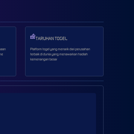
TARUHAN TOGEL
haan
Platform togel yang menarik dari perusahan
ame
terbaik di dunia yang menawarkan hadiah
kemenangan besar