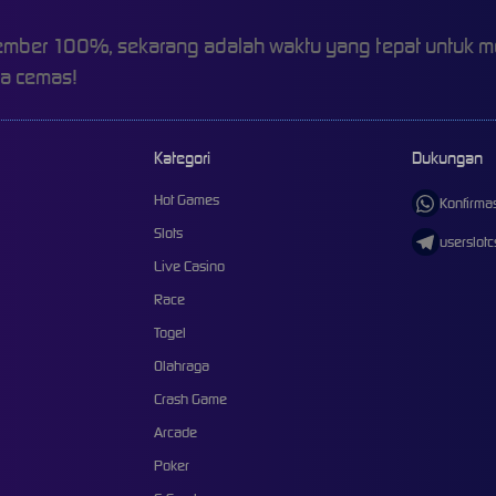
mber 100%, sekarang adalah waktu yang tepat untuk men
sa cemas!
Kategori
Dukungan
Hot Games
Konfirmas
Slots
userslotc
Live Casino
Race
Togel
Olahraga
Crash Game
Arcade
Poker