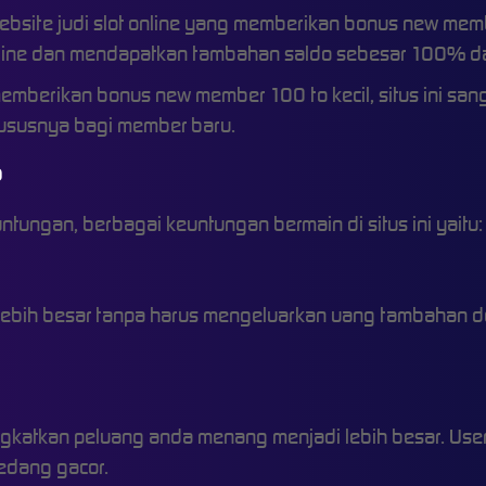
bsite judi slot online yang memberikan bonus new me
 online dan mendapatkan tambahan saldo sebesar 100% dar
emberikan bonus new member 100 to kecil, situs ini san
ususnya bagi member baru.
?
ntungan, berbagai keuntungan bermain di situs ini yaitu:
ebih besar tanpa harus mengeluarkan uang tambahan d
katkan peluang anda menang menjadi lebih besar. User
edang gacor.