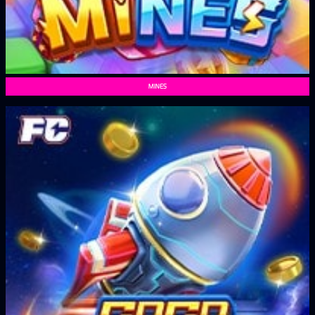
MINES