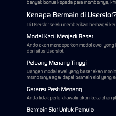
banyak bonus kepada para membernya, kh
Kenapa Bermain di Userslot
Di Userslot selalu memberikan berbagai keu
Modal Kecil Menjadi Besar
Anda akan mendapatkan modal awal yang l
dari situs Userslot.
Peluang Menang Tinggi
Dengan modal awal yang besar akan mening
membernya agar dapat bermain slot yang s
Garansi Pasti Menang
Anda tidak perlu khawatir akan kekalahan 
Bermain Slot Untuk Pemula