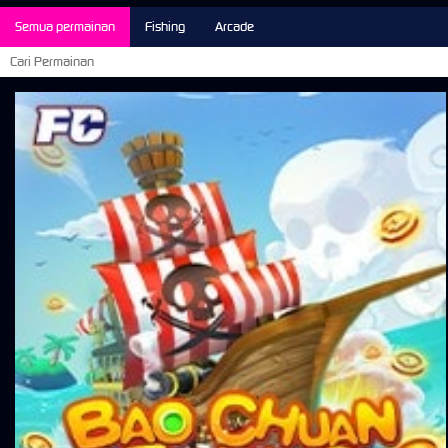
Semua permainan
Fishing
Arcade