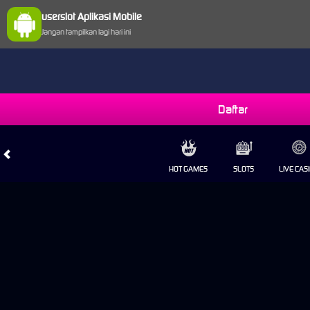
userslot Aplikasi Mobile
Jangan tampilkan lagi hari ini
Daftar
HOT GAMES
SLOTS
LIVE CAS