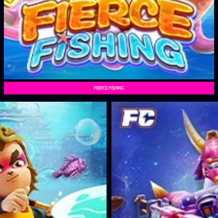
FIERCE FISHING