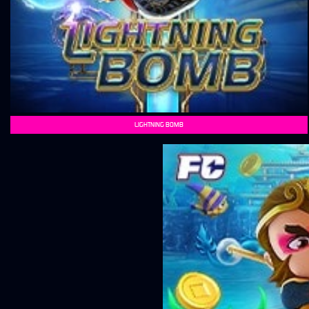
LIGHTNING BOMB