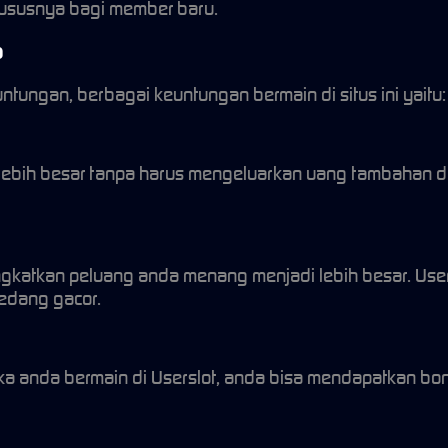
ususnya bagi member baru.
?
ntungan, berbagai keuntungan bermain di situs ini yaitu:
ebih besar tanpa harus mengeluarkan uang tambahan d
katkan peluang anda menang menjadi lebih besar. User
edang gacor.
jika anda bermain di Userslot, anda bisa mendapatkan b