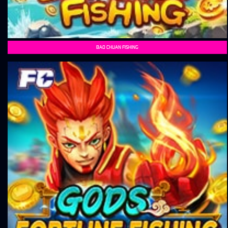
BAO CHUAN FISHING