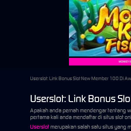
MONKEY K
Userslot: Link Bonus Slot New Member 100 Di Awa
Userslot: Link Bonus Sl
Apakah anda pernah mendengar tentang we
pertama kali anda mendaftar di situs slot
Userslot
merupakan salah satu situs yang m