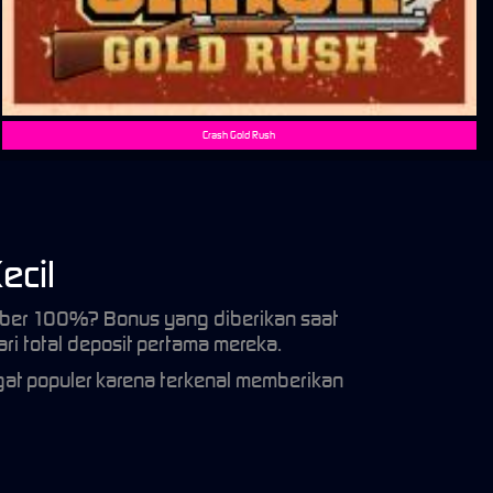
Crash Gold Rush
ecil
mber 100%? Bonus yang diberikan saat
i total deposit pertama mereka.
gat populer karena terkenal memberikan