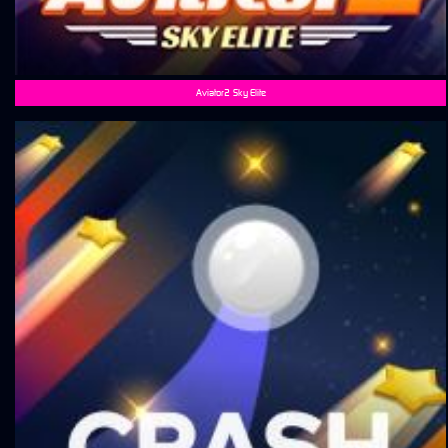
Aviator2-Sky Elite