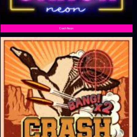
Crash Neon