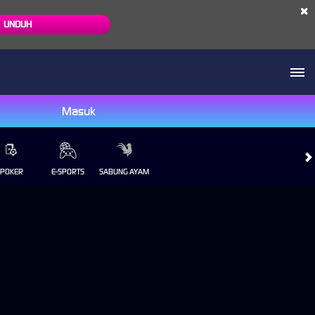
×
UNDUH
Masuk
POKER
E-SPORTS
SABUNG AYAM