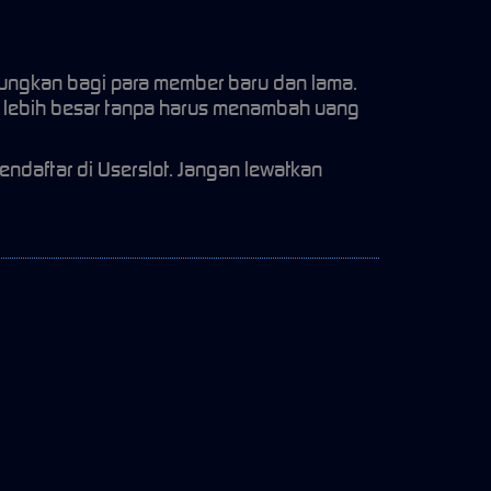
tungkan bagi para member baru dan lama.
lebih besar tanpa harus menambah uang
daftar di Userslot. Jangan lewatkan