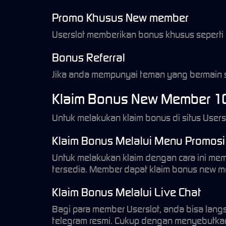
Promo Khusus New member
Userslot memberikan bonus khusus seperti 
Bonus Referral
Jika anda mempunyai teman yang bermain sl
Klaim Bonus New Member 1
Untuk melakukan klaim bonus di situs Users
Klaim Bonus Melalui Menu Promosi
Untuk melakukan klaim dengan cara ini mem
tersedia. Member dapat klaim bonus new m
Klaim Bonus Melalui Live Chat
Bagi para member Userslot, anda bisa lan
telegram resmi. Cukup dengan menyebutkan