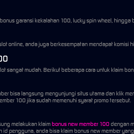
bonus garansi kekalahan 100, lucky spin wheel, hingga 
ot online, anda juga berkesempatan mendapat komisi hi
00
lot sangat mudah. Berikut beberapa cara untuk klaim bon
ber bisa langsung mengunjungi situs utama dan klik me
ember 100 jika sudah memenuhi syarat promo tersebut.
gsung melakukan klaim
bonus new member 100
dengan me
 id pengguna, anda bisa klaim bonus new member yang