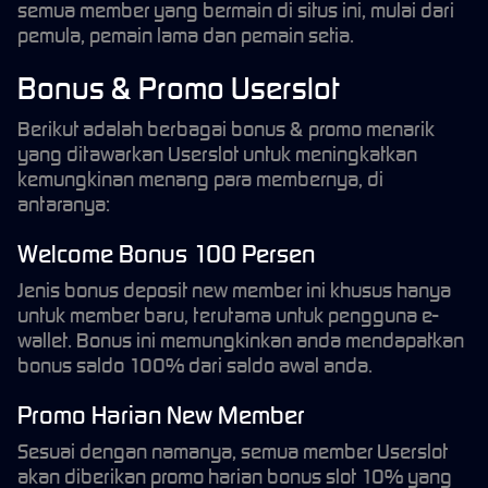
semua member yang bermain di situs ini, mulai dari
pemula, pemain lama dan pemain setia.
Bonus & Promo Userslot
Berikut adalah berbagai bonus & promo menarik
yang ditawarkan Userslot untuk meningkatkan
kemungkinan menang para membernya, di
antaranya:
Welcome Bonus 100 Persen
Jenis bonus deposit new member ini khusus hanya
untuk member baru, terutama untuk pengguna e-
wallet. Bonus ini memungkinkan anda mendapatkan
bonus saldo 100% dari saldo awal anda.
Promo Harian New Member
Sesuai dengan namanya, semua member Userslot
akan diberikan promo harian bonus slot 10% yang