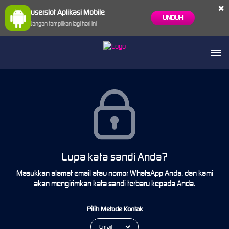
×
userslot Aplikasi Mobile
UNDUH
Jangan tampilkan lagi hari ini
Lupa kata sandi Anda?
Masukkan alamat email atau nomor WhatsApp Anda, dan kami
akan mengirimkan kata sandi terbaru kepada Anda.
Pilih Metode Kontak