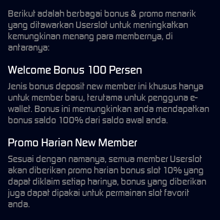
Berikut adalah berbagai bonus & promo menarik
yang ditawarkan Userslot untuk meningkatkan
kemungkinan menang para membernya, di
antaranya:
Welcome Bonus 100 Persen
Jenis bonus deposit new member ini khusus hanya
untuk member baru, terutama untuk pengguna e-
wallet. Bonus ini memungkinkan anda mendapatkan
bonus saldo 100% dari saldo awal anda.
Promo Harian New Member
Sesuai dengan namanya, semua member Userslot
akan diberikan promo harian bonus slot 10% yang
dapat diklaim setiap harinya, bonus yang diberikan
juga dapat dipakai untuk permainan slot favorit
anda.