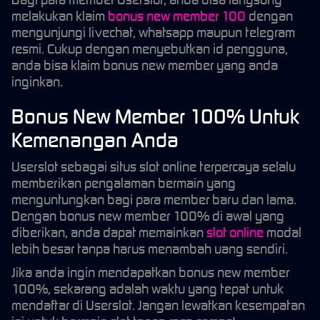
melakukan klaim
bonus new member 100
dengan
mengunjungi livechat, whatsapp maupun telegram
resmi. Cukup dengan menyebutkan id pengguna,
anda bisa klaim bonus new member yang anda
inginkan.
Bonus New Member 100% Untuk
Kemenangan Anda
Userslot sebagai situs slot online terpercaya selalu
memberikan pengalaman bermain yang
menguntungkan bagi para member baru dan lama.
Dengan bonus new member 100% di awal yang
diberikan, anda dapat memainkan
slot online
modal
lebih besar tanpa harus menambah uang sendiri.
Jika anda ingin mendapatkan bonus new member
100%, sekarang adalah waktu yang tepat untuk
mendaftar di Userslot. Jangan lewatkan kesempatan