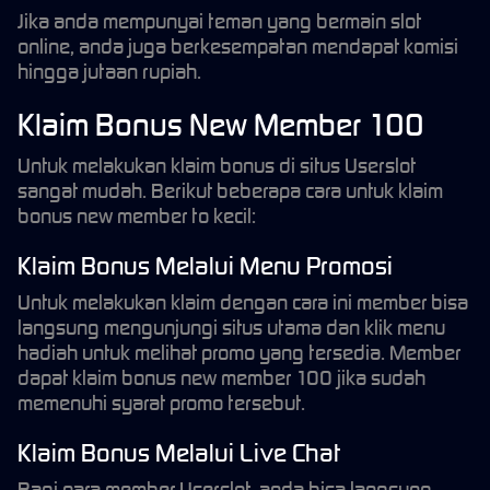
Jika anda mempunyai teman yang bermain slot
online, anda juga berkesempatan mendapat komisi
hingga jutaan rupiah.
Klaim Bonus New Member 100
Untuk melakukan klaim bonus di situs Userslot
sangat mudah. Berikut beberapa cara untuk klaim
bonus new member to kecil:
Klaim Bonus Melalui Menu Promosi
Untuk melakukan klaim dengan cara ini member bisa
langsung mengunjungi situs utama dan klik menu
hadiah untuk melihat promo yang tersedia. Member
dapat klaim bonus new member 100 jika sudah
memenuhi syarat promo tersebut.
Klaim Bonus Melalui Live Chat
Bagi para member Userslot, anda bisa langsung