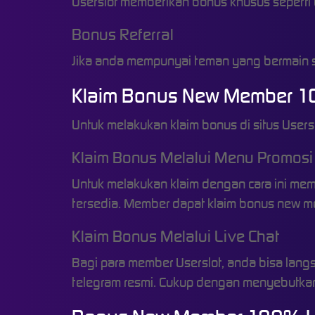
Userslot memberikan bonus khusus seperti 
Bonus Referral
Jika anda mempunyai teman yang bermain sl
Klaim Bonus New Member 1
Untuk melakukan klaim bonus di situs Users
Klaim Bonus Melalui Menu Promosi
Untuk melakukan klaim dengan cara ini mem
tersedia. Member dapat klaim bonus new m
Klaim Bonus Melalui Live Chat
Bagi para member Userslot, anda bisa lan
telegram resmi. Cukup dengan menyebutkan