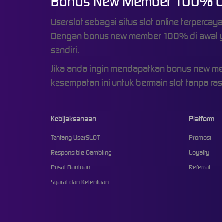
Bonus New Member 100% U
Userslot sebagai situs slot online terper
Dengan bonus new member 100% di awal y
sendiri.
Jika anda ingin mendapatkan bonus new me
kesempatan ini untuk bermain slot tanpa ra
Kebijaksanaan
Platform
Tentang UserSLOT
Promosi
Responsible Gambling
Loyalty
Pusat Bantuan
Referral
Syarat dan Ketentuan