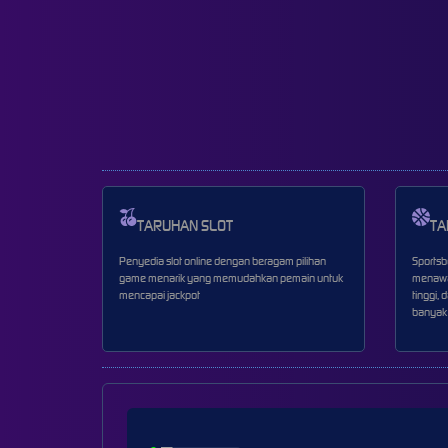
TARUHAN SLOT
TA
Penyedia slot online dengan beragam pilihan
Sportsb
game menarik yang memudahkan pemain untuk
menawar
mencapai jackpot
tinggi,
banyak 