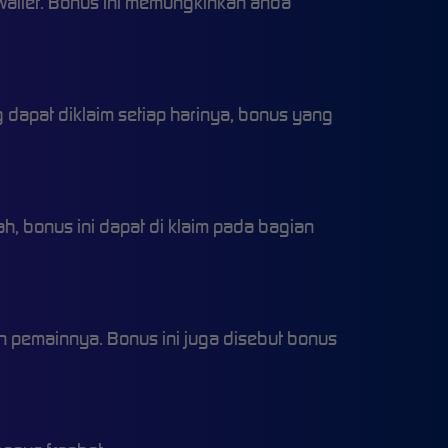
wallet. Bonus ini memungkinkan anda
dapat diklaim setiap harinya, bonus yang
, bonus ini dapat di klaim pada bagian
n pemainnya. Bonus ini juga disebut bonus