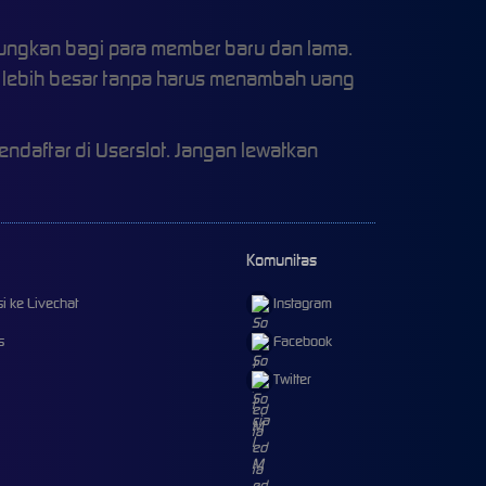
tungkan bagi para member baru dan lama.
lebih besar tanpa harus menambah uang
daftar di Userslot. Jangan lewatkan
Komunitas
i ke Livechat
Instagram
s
Facebook
Twitter