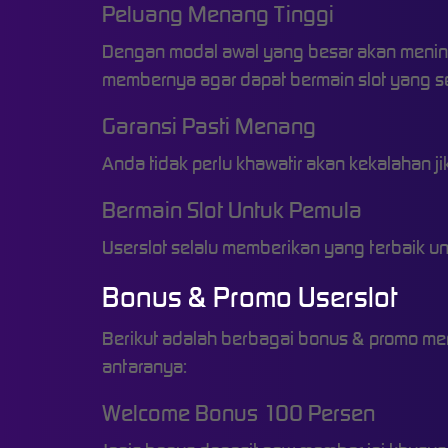
Peluang Menang Tinggi
Dengan modal awal yang besar akan mening
membernya agar dapat bermain slot yang s
Garansi Pasti Menang
Anda tidak perlu khawatir akan kekalahan 
Bermain Slot Untuk Pemula
Userslot selalu memberikan yang terbaik un
Bonus & Promo Userslot
Berikut adalah berbagai bonus & promo me
antaranya:
Welcome Bonus 100 Persen