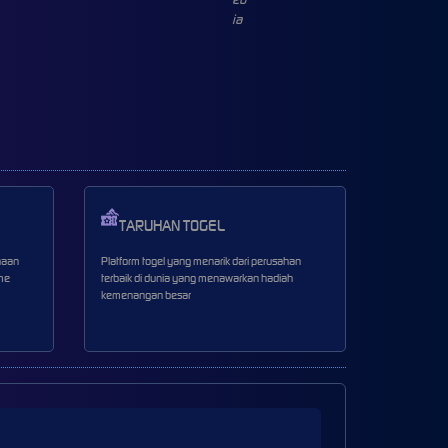
TARUHAN TOGEL
haan
Platform togel yang menarik dari perusahan
ame
terbaik di dunia yang menawarkan hadiah
kemenangan besar