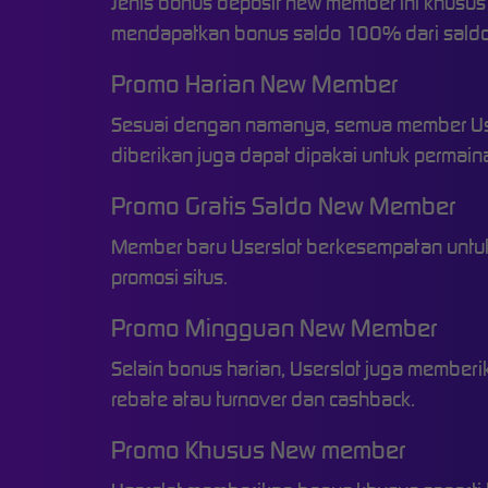
Jenis bonus deposit new member ini khusu
mendapatkan bonus saldo 100% dari saldo
Promo Harian New Member
Sesuai dengan namanya, semua member User
diberikan juga dapat dipakai untuk permaina
Promo Gratis Saldo New Member
Member baru Userslot berkesempatan untuk 
promosi situs.
Promo Mingguan New Member
Selain bonus harian, Userslot juga member
rebate atau turnover dan cashback.
Promo Khusus New member