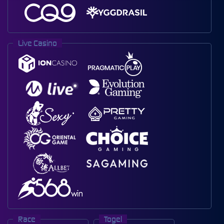
Live Casino
Race
Togel