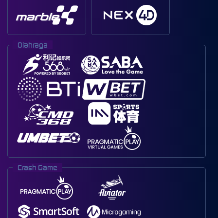
Olahraga
Crash Game