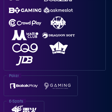
Poker
E-Sports