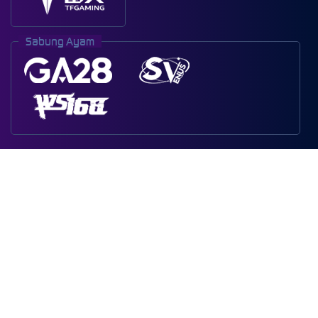
Sabung Ayam