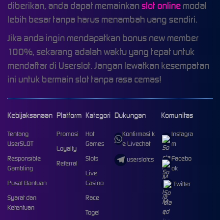
diberikan, anda dapat memainkan
slot online
modal
lebih besar tanpa harus menambah uang sendiri.
Jika anda ingin mendapatkan bonus new member
100%, sekarang adalah waktu yang tepat untuk
mendaftar di Userslot. Jangan lewatkan kesempatan
ini untuk bermain slot tanpa rasa cemas!
Kebijaksanaan
Platform
Kategori
Dukungan
Komunitas
Tentang
Promosi
Hot
Konfirmasi k
Instagra
UserSLOT
Games
e Livechat
m
Loyalty
Responsible
Slots
Facebo
userslotcs
Referral
Gambling
ok
Live
Pusat Bantuan
Casino
Twitter
Syarat dan
Race
Ketentuan
Togel