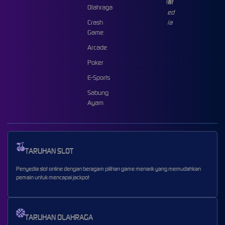
Olahraga
Crash
Game
Arcade
Poker
E-Sports
Sabung
Ayam
TARUHAN SLOT
Penyedia slot online dengan beragam pilihan game menarik yang memudahkan
pemain untuk mencapai jackpot
TARUHAN OLAHRAGA