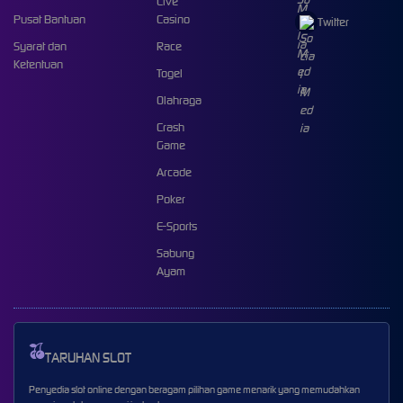
Live
Pusat Bantuan
Casino
Twitter
Syarat dan
Race
Ketentuan
Togel
Olahraga
Crash
Game
Arcade
Poker
E-Sports
Sabung
Ayam
TARUHAN SLOT
Penyedia slot online dengan beragam pilihan game menarik yang memudahkan