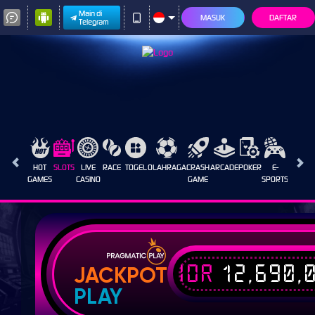
Main di
MASUK
DAFTAR
Telegram
HOT
SLOTS
LIVE
RACE
TOGEL
OLAHRAGA
CRASH
ARCADE
POKER
E-
SABUN
GAMES
CASINO
GAME
SPORTS
AYAM
IDR
12,690,
JACKPOT
PLAY