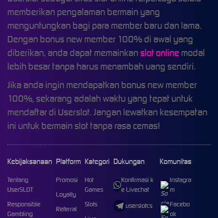
memberikan pengalaman bermain yang
menguntungkan bagi para member baru dan lama.
Dengan bonus new member 100% di awal yang
diberikan, anda dapat memainkan
slot online
modal
lebih besar tanpa harus menambah uang sendiri.
Jika anda ingin mendapatkan bonus new member
100%, sekarang adalah waktu yang tepat untuk
mendaftar di Userslot. Jangan lewatkan kesempatan
ini untuk bermain slot tanpa rasa cemas!
Kebijaksanaan
Platform
Kategori
Dukungan
Komunitas
Tentang
Promosi
Hot
Konfirmasi k
Instagra
UserSLOT
Games
e Livechat
m
Loyalty
Responsible
Slots
Facebo
userslotcs
Referral
Gambling
ok