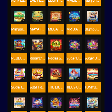
Hunk Cai Shen
LADY OF RA
LUCKY TIGER
MAGIC PEARLS
Mahjong Beauty
Mahjong Dragon Ways
MAYA TEMPLE OF FORTUNE
MEGA FORTUNE OX
MR DIAMOND DELUXE
Olympus Fortune
REDBEARD TREASURE
Rooster Blitz
Pedas Gila
Sugar Blast
Sugar Blast Frenzy
Sugar Candy Bonanza
SUSHI RUSH
THE BIG THE FAT THE UGLY
TIDES OF FORTUNE
TOMYUM BONANZA