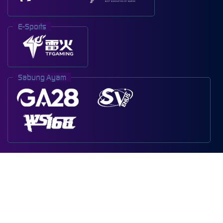
E-Sports
Sabung Ayam