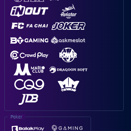
Poker