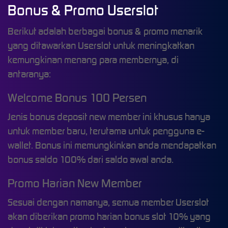
Bonus & Promo Userslot
Berikut adalah berbagai bonus & promo menarik
yang ditawarkan Userslot untuk meningkatkan
kemungkinan menang para membernya, di
antaranya:
Welcome Bonus 100 Persen
Jenis bonus deposit new member ini khusus hanya
untuk member baru, terutama untuk pengguna e-
wallet. Bonus ini memungkinkan anda mendapatkan
bonus saldo 100% dari saldo awal anda.
Promo Harian New Member
Sesuai dengan namanya, semua member Userslot
akan diberikan promo harian bonus slot 10% yang