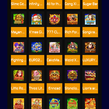
Slime Gem
Infinity Mining
All for the Winner
Gong Xi Fa Cai
Sugar Bar
Mayan Adventure2
X'mas Gift City
777-CLASSIC STYLE
Rich Fortune 2
Songkran Festival
Fighting Academy 2
EURO2024
CakeMatch
Weird Xmas
LUXURY WORLD
Little Red Riding Hood
Three Little Pigs
Ennead
Stonelions
Lion's area