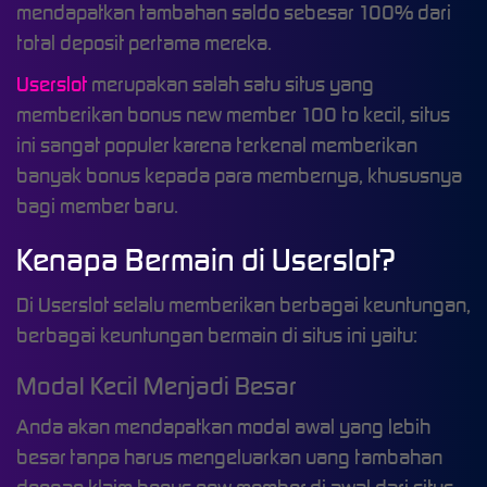
mendapatkan tambahan saldo sebesar 100% dari
total deposit pertama mereka.
Userslot
merupakan salah satu situs yang
memberikan bonus new member 100 to kecil, situs
ini sangat populer karena terkenal memberikan
banyak bonus kepada para membernya, khususnya
bagi member baru.
Kenapa Bermain di Userslot?
Di Userslot selalu memberikan berbagai keuntungan,
berbagai keuntungan bermain di situs ini yaitu:
Modal Kecil Menjadi Besar
Anda akan mendapatkan modal awal yang lebih
besar tanpa harus mengeluarkan uang tambahan
dengan klaim bonus new member di awal dari situs