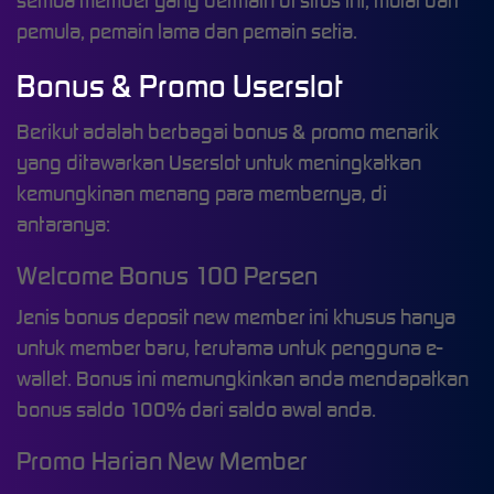
pemula, pemain lama dan pemain setia.
Bonus & Promo Userslot
Berikut adalah berbagai bonus & promo menarik
yang ditawarkan Userslot untuk meningkatkan
kemungkinan menang para membernya, di
antaranya:
Welcome Bonus 100 Persen
Jenis bonus deposit new member ini khusus hanya
untuk member baru, terutama untuk pengguna e-
wallet. Bonus ini memungkinkan anda mendapatkan
bonus saldo 100% dari saldo awal anda.
Promo Harian New Member