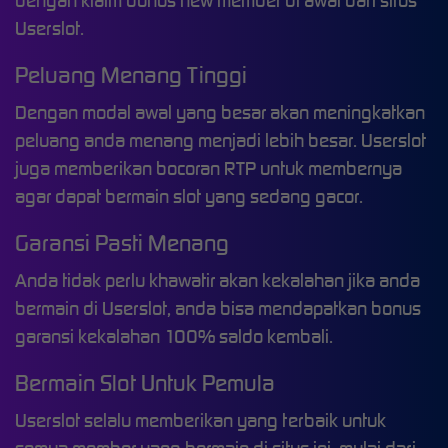
Userslot.
Peluang Menang Tinggi
Dengan modal awal yang besar akan meningkatkan
peluang anda menang menjadi lebih besar. Userslot
juga memberikan bocoran RTP untuk membernya
agar dapat bermain slot yang sedang gacor.
Garansi Pasti Menang
Anda tidak perlu khawatir akan kekalahan jika anda
bermain di Userslot, anda bisa mendapatkan bonus
garansi kekalahan 100% saldo kembali.
Bermain Slot Untuk Pemula
Userslot selalu memberikan yang terbaik untuk
semua member yang bermain di situs ini, mulai dari