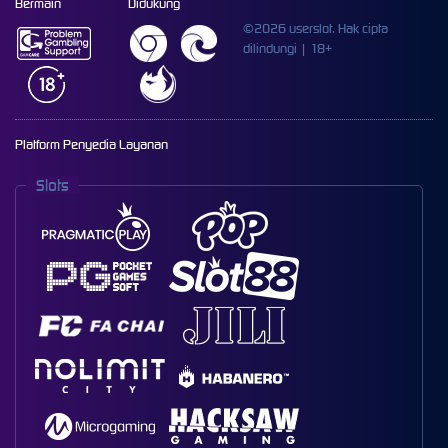
Bermain
Didukung
©2026 userslot. Hak cipta
dilindungi | 18+
Platform Penyedia Layanan
Slots