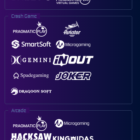
Crash Game
Arcade