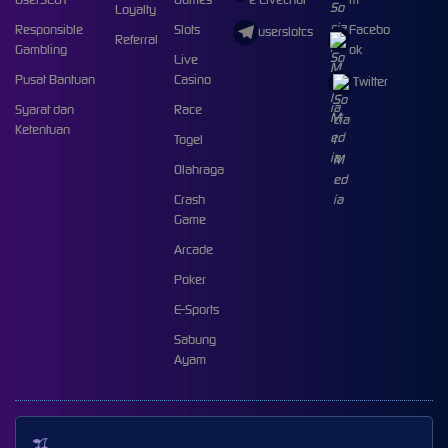
Loyalty
Responsible
Slots
Facebo
userslotcs
Referral
Gambling
ok
Live
Pusat Bantuan
Casino
Twitter
Syarat dan
Race
Ketentuan
Togel
Olahraga
Crash
Game
Arcade
Poker
E-Sports
Sabung
Ayam