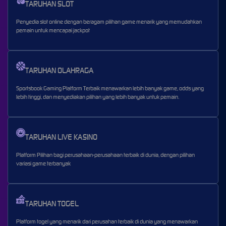
TARUHAN SLOT
Penyedia slot online dengan beragam pilihan game menarik yang memudahkan
pemain untuk mencapai jackpot
TARUHAN OLAHRAGA
Sportsbook Gaming Platform Terbaik menawarkan lebih banyak game, odds yang
lebih tinggi, dan menyediakan pilihan yang lebih banyak untuk pemain.
TARUHAN LIVE KASINO
Platform Pilihan bagi perusahaan-perusahaan terbaik di dunia, dengan pilihan
variasi game terbanyak
TARUHAN TOGEL
Platform togel yang menarik dari perusahan terbaik di dunia yang menawarkan