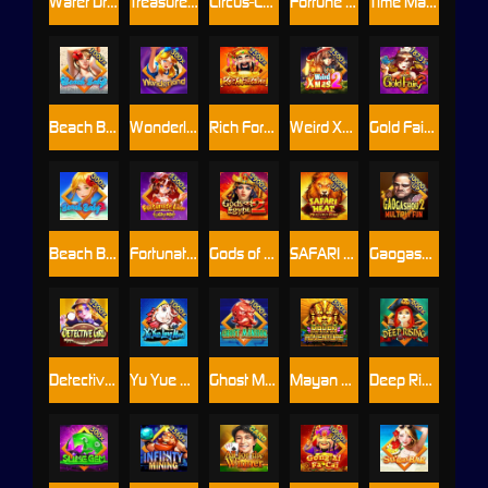
Water Dragon
Treasure Hunters
Circus-Lucky Mix
Fortune Cat
Time Machine
Beach Baby
Wonderland
Rich Fortune
Weird Xmas2
Gold Fairy 2
Beach Baby2
Fortunate Lion-Lucky Mix
Gods of Egypt2
SAFARI HEAT-MULTIPLY FUN
Gaogashou2 MULTIPLY FUN
Detective Girl
Yu Yue Long Men
Ghost Mansion
Mayan Adventure
Deep Rising