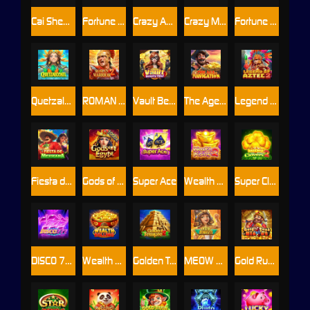
Cai Shen Arrives!
Fortune Toto 4D
Crazy ATM
Crazy Money Rolling
Fortune Horse
Quetzalcoatl
ROMAN WARRIOR2
Vault Beauty Thief
The Age Of Navigation
Legend of Aztec2
Fiesta de Mexicana
Gods of Egypt
Super Ace
Wealth Rising 2
Super Clovers 2
DISCO 777
Wealth Rolling
Golden Temple2
MEOW DYNASTY
Gold Rush Blast