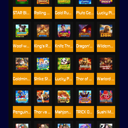
STAR Bingo
Rolling Panda
Gold Rush Party
Pluto Gems
Lucky Piggy
Woof-woof Paradise
King's Return
Knife Throwing Show
Dragon's Expedition
Wilderness Lion
Goldmine Blast
Strike Storm
Lucky Panda
Thor of Mars
Warlord Lu Bu
Penguin Smash
Thor vs Loki
Mahjong Gold 3
TRICK OR TREAT
Sushi Match