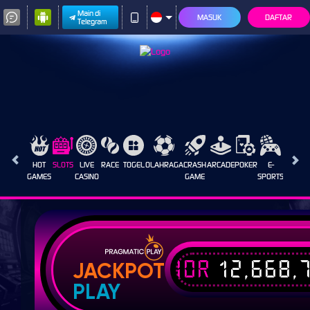
Main di
MASUK
DAFTAR
Telegram
HOT
SLOTS
LIVE
RACE
TOGEL
OLAHRAGA
CRASH
ARCADE
POKER
E-
SABUN
GAMES
CASINO
GAME
SPORTS
AYAM
IDR
12,668,
JACKPOT
PLAY