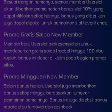
Sesuai dengan namanya, semua member Userslot
akan diberikan promo harian bonus slot 10% yang
dapat diklaim setiap harinya, bonus yang diberikan
juga dapat dipakai untuk permainan slot favorit anda.
Promo Gratis Saldo New Member
Member baru Userslot berkesempatan untuk
mendapatkan gratis saldo freebet hingga 100 ribu
rupiah, bonus ini dapat di klaim pada bagian promosi
situs.
Promo Mingguan New Member
Selain bonus harian, Userslot juga memberikan
bonus setiap minggu berdasarkan turnover
permainan pemainnya. Bonus ini juga disebut bonus
rebate atau turnover dan cashback.