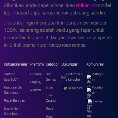
diberikan, anda dapat memainkan
slot online
modal
lebih besar tanpa harus menambah uang sendiri.
Jika anda ingin mendapatkan bonus new member
100%, sekarang adalah waktu yang tepat untuk
mendaftar di Userslot. Jangan lewatkan kesempatan
ini untuk bermain slot tanpa rasa cemas!
Kebijaksanaan
Platform
Kategori
Dukungan
Komunitas
Tentang
Promosi
Hot
Konfirmasi k
Instagra
UserSLOT
Games
e Livechat
m
Loyalty
Responsible
Slots
Facebo
userslotcs
Referral
Gambling
ok
Live
Pusat Bantuan
Casino
Twitter
Syarat dan
Race
Ketentuan
Togel