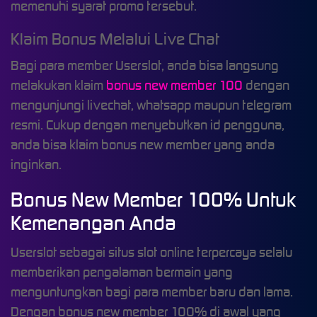
memenuhi syarat promo tersebut.
Klaim Bonus Melalui Live Chat
Bagi para member Userslot, anda bisa langsung
melakukan klaim
bonus new member 100
dengan
mengunjungi livechat, whatsapp maupun telegram
resmi. Cukup dengan menyebutkan id pengguna,
anda bisa klaim bonus new member yang anda
inginkan.
Bonus New Member 100% Untuk
Kemenangan Anda
Userslot sebagai situs slot online terpercaya selalu
memberikan pengalaman bermain yang
menguntungkan bagi para member baru dan lama.
Dengan bonus new member 100% di awal yang