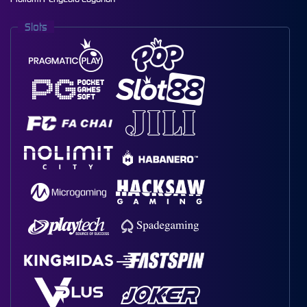
Slots