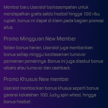
Member baru Userslot berkesempatan untuk
mendapatkan gratis saldo freebet hingga 100 ribu
rupiah, bonus ini dapat di klaim pada bagian promosi
situs.
Promo Mingguan New Member
Selain bonus harian, Userslot juga memberikan
bonus setiap minggu berdasarkan turnover
permainan pemainnya. Bonus ini juga disebut bonus
rebate atau turnover dan cashback.
Promo Khusus New member
Userslot memberikan bonus khusus seperti bonus
garansi kekalahan 100, lucky spin wheel, hingga
bonus freebet.