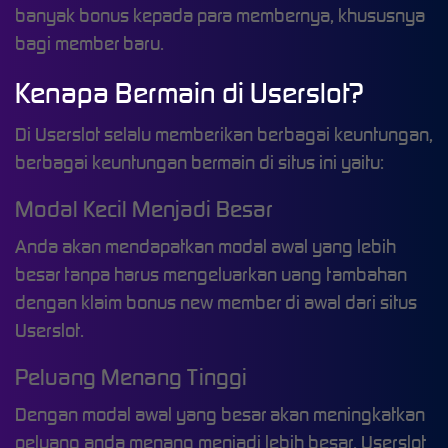
banyak bonus kepada para membernya, khususnya
bagi member baru.
Kenapa Bermain di Userslot?
Di Userslot selalu memberikan berbagai keuntungan,
berbagai keuntungan bermain di situs ini yaitu:
Modal Kecil Menjadi Besar
Anda akan mendapatkan modal awal yang lebih
besar tanpa harus mengeluarkan uang tambahan
dengan klaim bonus new member di awal dari situs
Userslot.
Peluang Menang Tinggi
Dengan modal awal yang besar akan meningkatkan
peluang anda menang menjadi lebih besar. Userslot