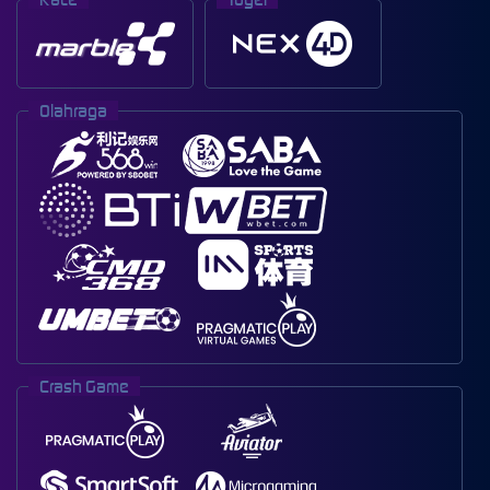
Olahraga
Crash Game