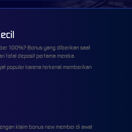
ecil
mber 100%? Bonus yang diberikan saat
i total deposit pertama mereka.
gat populer karena terkenal memberikan
engan klaim bonus new member di awal