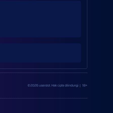
©2026 userslot. Hak cipta dilindungi | 18+