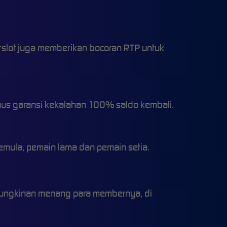
slot juga memberikan bocoran RTP untuk
onus garansi kekalahan 100% saldo kembali.
pemula, pemain lama dan pemain setia.
mungkinan menang para membernya, di