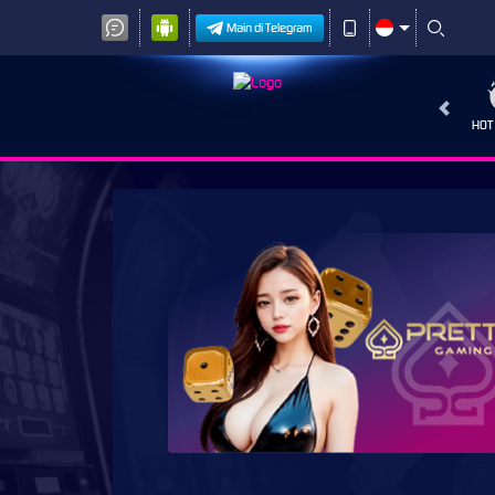
Main di Telegram
HOT