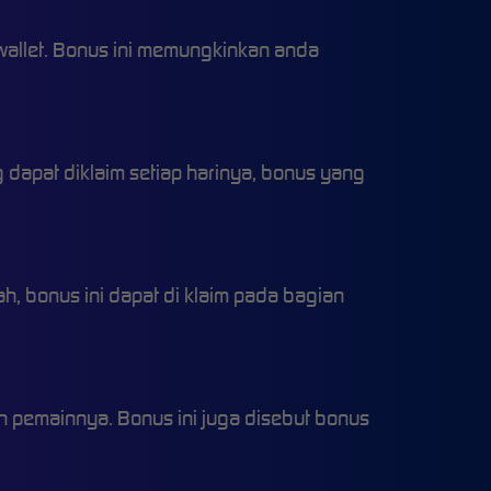
wallet. Bonus ini memungkinkan anda
dapat diklaim setiap harinya, bonus yang
, bonus ini dapat di klaim pada bagian
n pemainnya. Bonus ini juga disebut bonus