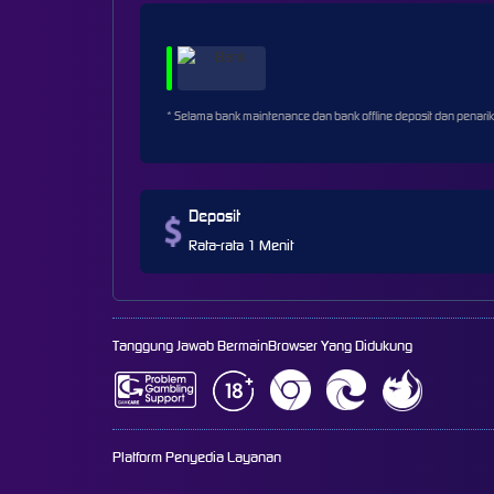
* Selama bank maintenance dan bank offline deposit dan penarik
Deposit
Rata-rata 1 Menit
Tanggung Jawab Bermain
Browser Yang Didukung
Platform Penyedia Layanan