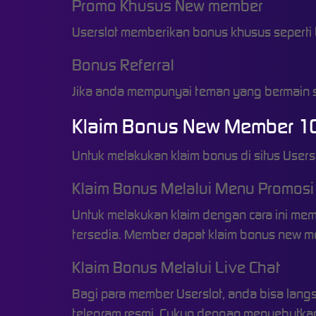
Promo Khusus New member
Userslot memberikan bonus khusus seperti 
Bonus Referral
Jika anda mempunyai teman yang bermain sl
Klaim Bonus New Member 1
Untuk melakukan klaim bonus di situs Users
Klaim Bonus Melalui Menu Promosi
Untuk melakukan klaim dengan cara ini mem
tersedia. Member dapat klaim bonus new m
Klaim Bonus Melalui Live Chat
Bagi para member Userslot, anda bisa lan
telegram resmi. Cukup dengan menyebutkan