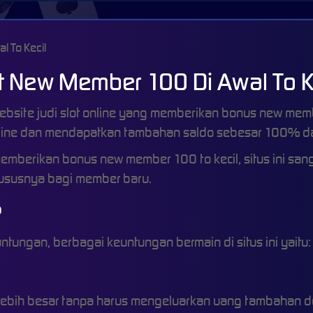
l To Kecil
ot New Member 100 Di Awal To K
bsite judi slot online yang memberikan bonus new me
 online dan mendapatkan tambahan saldo sebesar 100% dar
emberikan bonus new member 100 to kecil, situs ini san
ususnya bagi member baru.
?
ntungan, berbagai keuntungan bermain di situs ini yaitu:
ebih besar tanpa harus mengeluarkan uang tambahan d